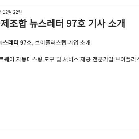
년 12월 22일
제조합 뉴스레터 97호 기사 소개
뉴스레터 97호
, 브이플러스랩 기업 소개
프트웨어 자동테스팅 도구 및 서비스 제공 전문기업 브이플러스