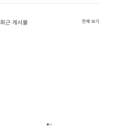
전체 보기
최근 게시물