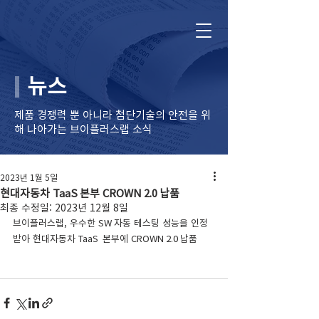
뉴스
제품 경쟁력 뿐 아니라 ​첨단기술의 안전을 위
해 나아가는 브이플러스랩 소식
2023년 1월 5일
현대자동차 TaaS 본부 CROWN 2.0 납품
최종 수정일:
2023년 12월 8일
브이플러스랩, 우수한 SW 자동 테스팅 성능을 인정
받아 현대자동차 TaaS  본부에 CROWN 2.0 납품