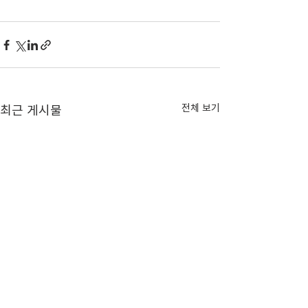
전체 보기
최근 게시물