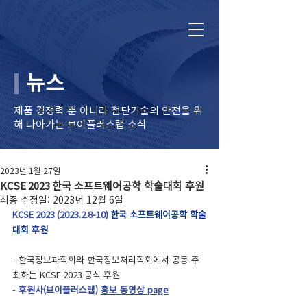
뉴스
제품 경쟁력 뿐 아니라 ​첨단기술의 안전을 위
해 나아가는 브이플러스랩 소식
2023년 1월 27일
KCSE 2023 한국 소프트웨어공학 학술대회 후원
최종 수정일:
2023년 12월 6일
KCSE 2023 (2023.2.8-10)
한국 소프트웨어공학 학술
대회 후원
- 한국정보과학회와 한국정보처리학회에서 공동 주
최하는 KCSE 2023 공식 후원 
- 
후원사(브이플러스랩) 
홍보 동영상 page