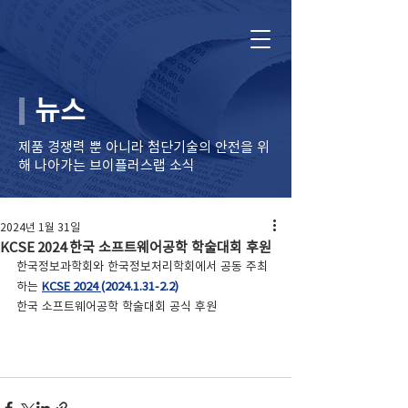
뉴스
제품 경쟁력 뿐 아니라 ​첨단기술의 안전을 위
해 나아가는 브이플러스랩 소식
2024년 1월 31일
KCSE 2024 한국 소프트웨어공학 학술대회 후원
한국정보과학회와 한국정보처리학회에서 공동 주최
하는 
KCSE 2024 
(2024.1.31-2.2)
한국 소프트웨어공학 학술대회 공식 후원