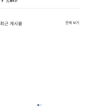
전체 보기
최근 게시물