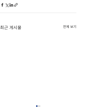
전체 보기
최근 게시물