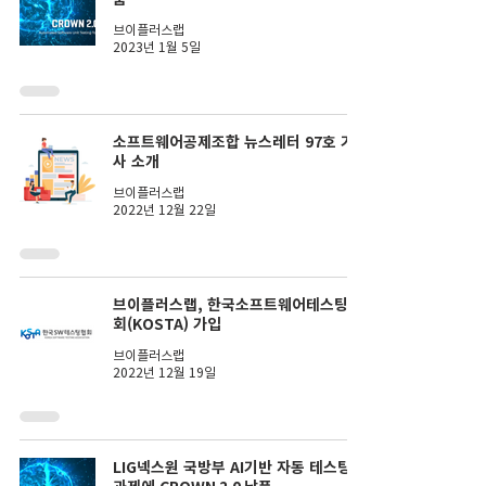
브이플러스랩
2023년 1월 5일
소프트웨어공제조합 뉴스레터 97호 기
사 소개
브이플러스랩
2022년 12월 22일
브이플러스랩, 한국소프트웨어테스팅협
회(KOSTA) 가입
브이플러스랩
2022년 12월 19일
LIG넥스원 국방부 AI기반 자동 테스팅