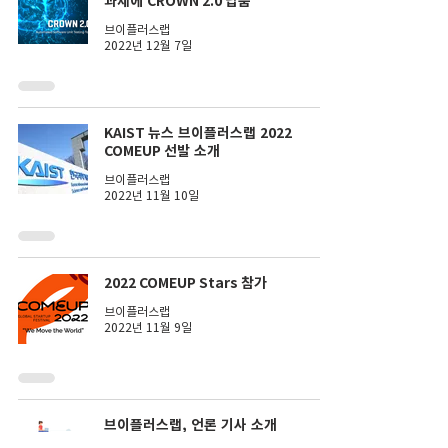
과제에 CROWN 2.0 납품
브이플러스랩
2022년 12월 7일
KAIST 뉴스 브이플러스랩 2022
COMEUP 선발 소개
브이플러스랩
2022년 11월 10일
2022 COMEUP Stars 참가
브이플러스랩
2022년 11월 9일
브이플러스랩, 언론 기사 소개