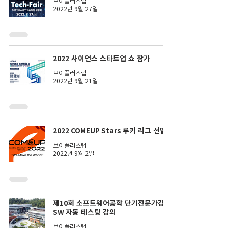
브이플러스랩
2022년 9월 27일
2022 사이언스 스타트업 쇼 참가
브이플러스랩
2022년 9월 21일
2022 COMEUP Stars 루키 리그 선발
브이플러스랩
2022년 9월 2일
제10회 소프트웨어공학 단기전문가강좌
SW 자동 테스팅 강의
브이플러스랩