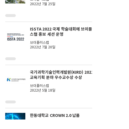
2022년 7월 25일
ISSTA 2022 국제 학술대회에 브이플러
스랩 홍보 세션 운영
브이플러스랩
2022년 7월 20일
국가과학기술인력개발원(KIRD) 2021
교육기획 분야 우수교수상 수상
브이플러스랩
2022년 5월 18일
한동대학교 CROWN 2.0 납품
브이플러스랩
2022년 5월 12일